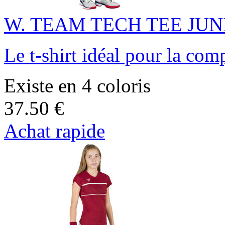
W. TEAM TECH TEE JUN
Le t-shirt idéal pour la com
Existe en 4 coloris
37.50 €
Achat rapide