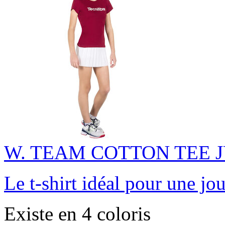
W. TEAM COTTON TEE 
Le t-shirt idéal pour une jo
Existe en 4 coloris