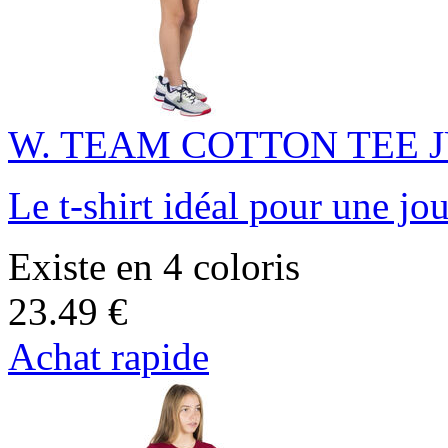
W. TEAM COTTON TEE 
Le t-shirt idéal pour une jo
Existe en 4 coloris
23.49 €
Achat rapide