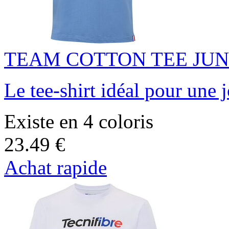
TEAM COTTON TEE JUN
Le tee-shirt idéal pour une 
Existe en 4 coloris
23.49 €
Achat rapide