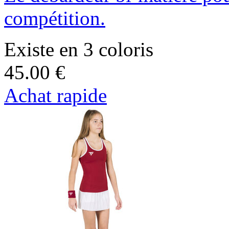
compétition.
Existe en 3 coloris
45.00 €
Achat rapide