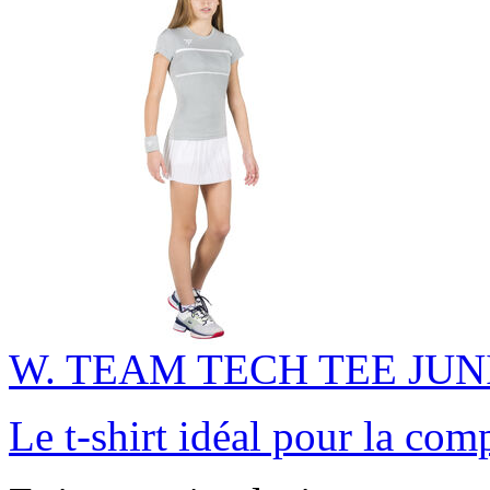
W. TEAM TECH TEE JUN
Le t-shirt idéal pour la com