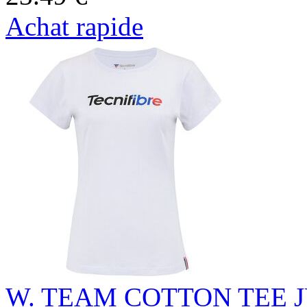
Achat rapide
W. TEAM COTTON TEE 