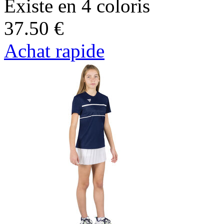
Existe en 4 coloris
37.50 €
Achat rapide