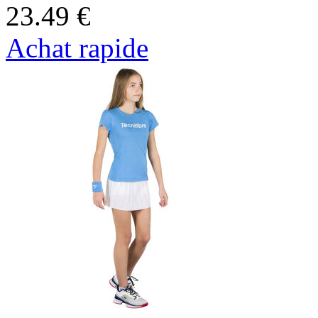
23.49 €
Achat rapide