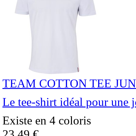
TEAM COTTON TEE JUN
Le tee-shirt idéal pour une 
Existe en 4 coloris
23.49 €