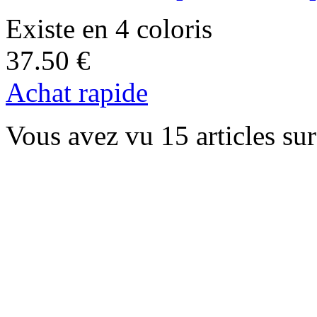
Existe en 4 coloris
37.50 €
Achat rapide
Vous avez vu 15 articles su