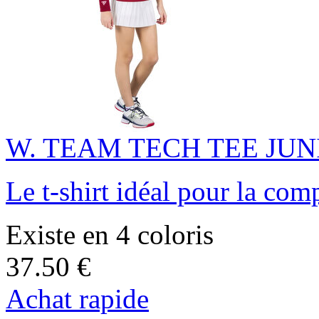
W. TEAM TECH TEE JUN
Le t-shirt idéal pour la com
Existe en 4 coloris
37.50 €
Achat rapide