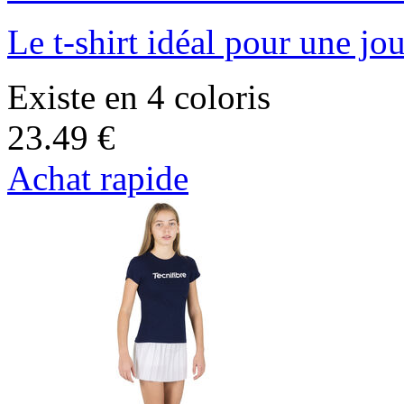
Le t-shirt idéal pour une jo
Existe en 4 coloris
23.49 €
Achat rapide