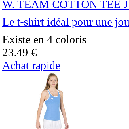
W. TEAM COTTON TEE 
Le t-shirt idéal pour une jo
Existe en 4 coloris
23.49 €
Achat rapide