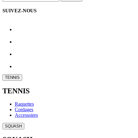
SUIVEZ-NOUS
TENNIS
TENNIS
Raquettes
Cordages
Accessoires
SQUASH