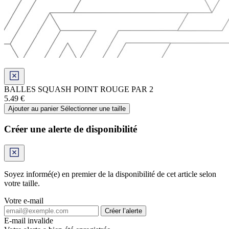
BALLES SQUASH POINT ROUGE PAR 2
5.49 €
Ajouter au panier
Sélectionner une taille
Créer une alerte de disponibilité
Soyez informé(e) en premier de la disponibilité de cet article selon
votre taille.
Votre e-mail
Créer l’alerte
E-mail invalide