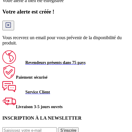
Votre alerte a bien été enregistrée
Votre alerte est créée !
Vous recevrez un email pour vous prévenir de la disponibilité du
produit.
Revendeurs présents dans 75 pays
Paiement sécurisé
Service Client
Livraison 3-5 jours ouvrés
INSCRIPTION À LA NEWSLETTER
S’inscrire