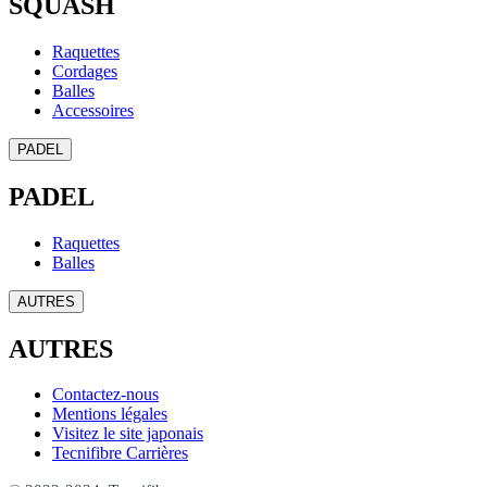
SQUASH
Raquettes
Cordages
Balles
Accessoires
PADEL
PADEL
Raquettes
Balles
AUTRES
AUTRES
Contactez-nous
Mentions légales
Visitez le site japonais
Tecnifibre Carrières