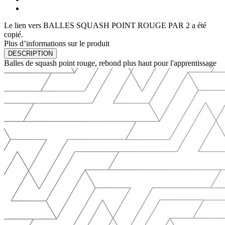
Le lien vers BALLES SQUASH POINT ROUGE PAR 2 a été
copié.
Plus d’informations sur le produit
DESCRIPTION
Balles de squash point rouge, rebond plus haut pour l'apprentissage