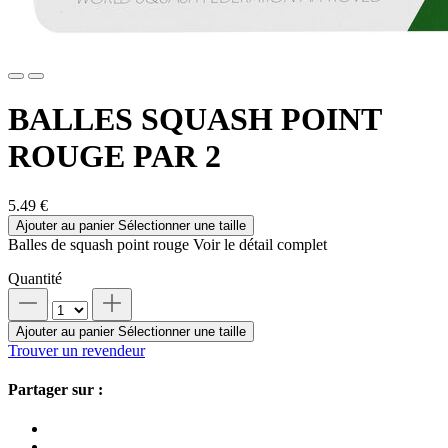
BALLES SQUASH POINT
ROUGE PAR 2
5.49 €
Ajouter au panier
Sélectionner une taille
Balles de squash point rouge
Voir le détail complet
Quantité
Ajouter au panier
Sélectionner une taille
Trouver un revendeur
Partager sur :