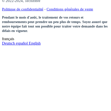
© 2022-2024, Tecnifibre
Politique de confidentialité
-
Conditions générales de vente
Pendant le mois d'août, le traitement de vos retours et
remboursements peut prendre un peu plus de temps. Soyez assuré que
notre équipe fait tout son possible pour traiter votre demande dans les
délais en vigueur.
français
Deutsch
español
English